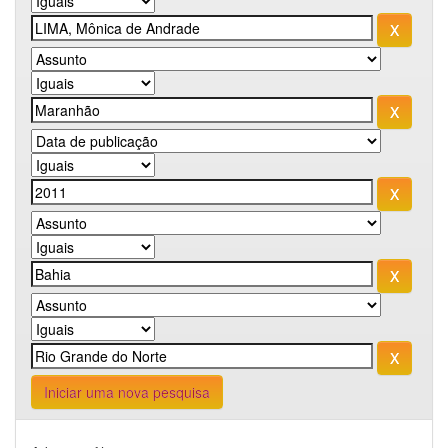
Iniciar uma nova pesquisa