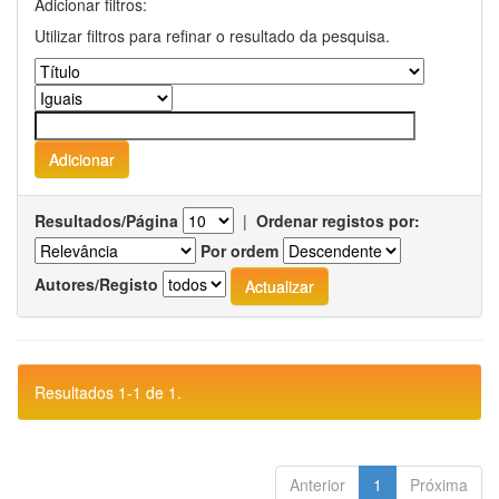
Adicionar filtros:
Utilizar filtros para refinar o resultado da pesquisa.
Resultados/Página
|
Ordenar registos por:
Por ordem
Autores/Registo
Resultados 1-1 de 1.
Anterior
1
Próxima