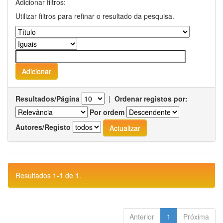
Adicionar filtros:
Utilizar filtros para refinar o resultado da pesquisa.
Resultados/Página
|
Ordenar registos por:
Por ordem
Autores/Registo
Resultados 1-1 de 1.
Anterior
1
Próxima