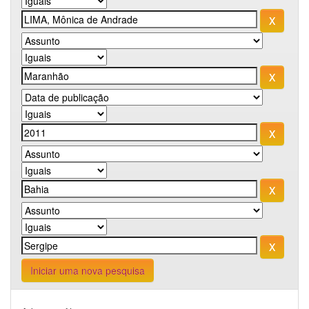
Iniciar uma nova pesquisa