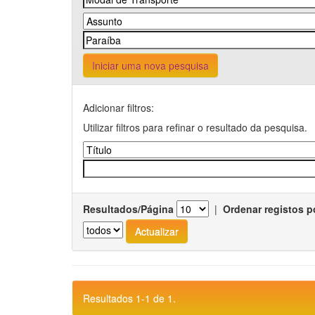
Iniciar uma nova pesquisa
Adicionar filtros:
Utilizar filtros para refinar o resultado da pesquisa.
Resultados/Página
|
Ordenar registos p
Resultados 1-1 de 1.