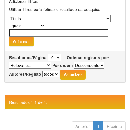
Adicionar filtros:
Utilizar filtros para refinar o resultado da pesquisa.
Resultados/Página
|
Ordenar registos por:
Por ordem
Autores/Registo
Resultados 1-1 de 1.
Anterior
1
Próxima