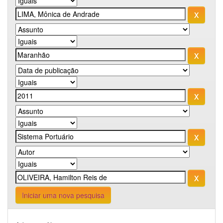
Iniciar uma nova pesquisa