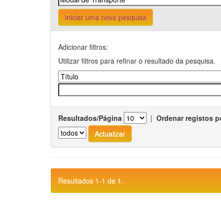
Iniciar uma nova pesquisa
Adicionar filtros:
Utilizar filtros para refinar o resultado da pesquisa.
Resultados/Página
|
Ordenar registos p
Resultados 1-1 de 1.