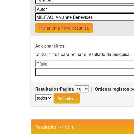
Iniciar uma nova pesquisa
Adicionar filtros:
Utilizar filtros para refinar o resultado da pesquisa.
Resultados/Página
|
Ordenar registos p
Resultados 1-1 de 1.