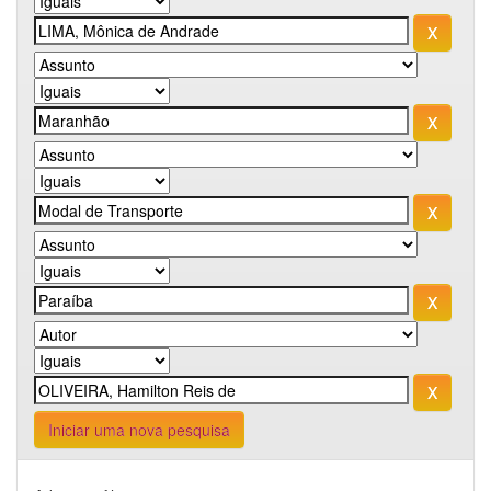
Iniciar uma nova pesquisa