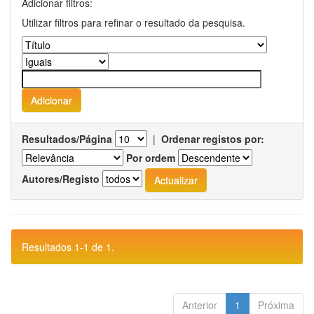
Adicionar filtros:
Utilizar filtros para refinar o resultado da pesquisa.
Resultados/Página
|
Ordenar registos por:
Por ordem
Autores/Registo
Resultados 1-1 de 1.
Anterior
1
Próxima