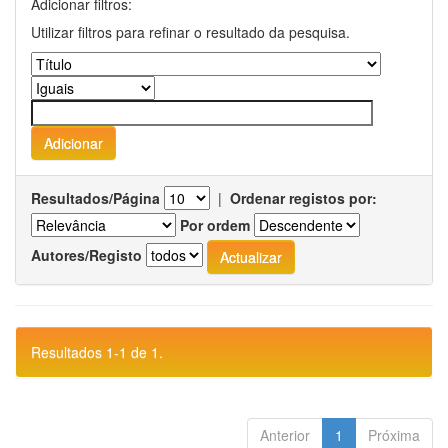
Adicionar filtros:
Utilizar filtros para refinar o resultado da pesquisa.
Resultados/Página
|
Ordenar registos por:
Por ordem
Autores/Registo
Resultados 1-1 de 1.
Anterior
1
Próxima