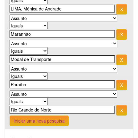
Iniciar uma nova pesquisa