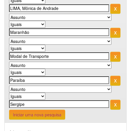
Iniciar uma nova pesquisa