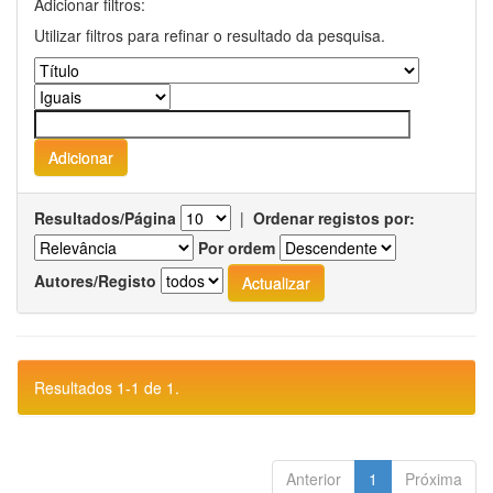
Adicionar filtros:
Utilizar filtros para refinar o resultado da pesquisa.
Resultados/Página
|
Ordenar registos por:
Por ordem
Autores/Registo
Resultados 1-1 de 1.
Anterior
1
Próxima