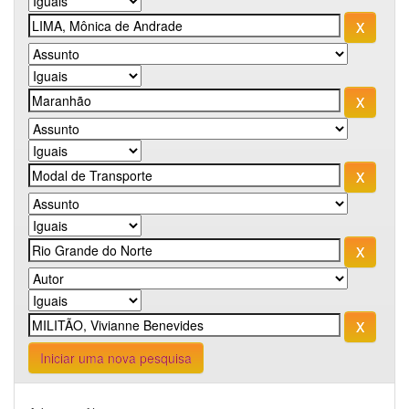
Iniciar uma nova pesquisa