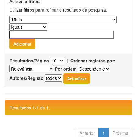
Adicionar filtros:
Utilizar filtros para refinar o resultado da pesquisa.
Resultados/Página
|
Ordenar registos por:
Por ordem
Autores/Registo
Resultados 1-1 de 1.
Anterior
1
Próxima