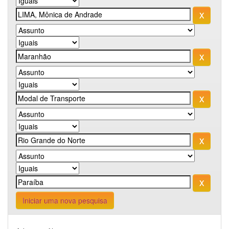
Iniciar uma nova pesquisa