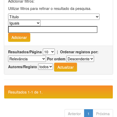
Adicionar filtros:
Utilizar filtros para refinar o resultado da pesquisa.
Resultados/Página
|
Ordenar registos por:
Por ordem
Autores/Registo
Resultados 1-1 de 1.
Anterior
1
Próxima