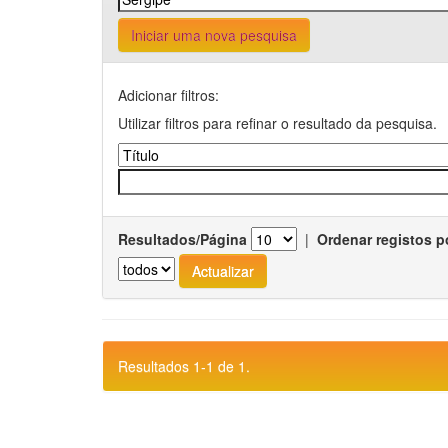
Iniciar uma nova pesquisa
Adicionar filtros:
Utilizar filtros para refinar o resultado da pesquisa.
Resultados/Página
|
Ordenar registos p
Resultados 1-1 de 1.