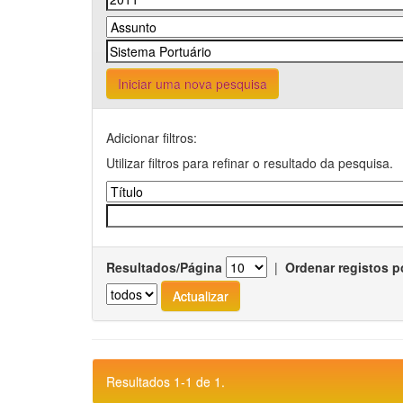
Iniciar uma nova pesquisa
Adicionar filtros:
Utilizar filtros para refinar o resultado da pesquisa.
Resultados/Página
|
Ordenar registos p
Resultados 1-1 de 1.