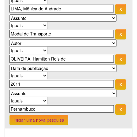
Iniciar uma nova pesquisa