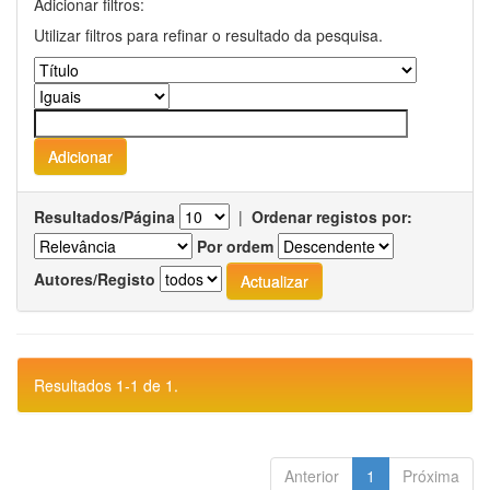
Adicionar filtros:
Utilizar filtros para refinar o resultado da pesquisa.
Resultados/Página
|
Ordenar registos por:
Por ordem
Autores/Registo
Resultados 1-1 de 1.
Anterior
1
Próxima