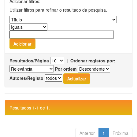
Adicionar filtros:
Utilizar filtros para refinar o resultado da pesquisa.
Resultados/Página
|
Ordenar registos por:
Por ordem
Autores/Registo
Resultados 1-1 de 1.
Anterior
1
Próxima