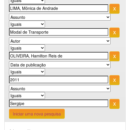
Iniciar uma nova pesquisa