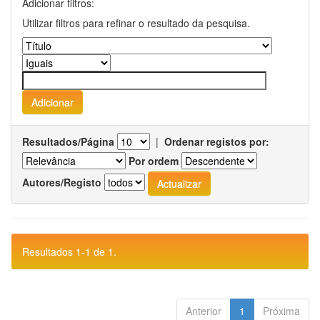
Adicionar filtros:
Utilizar filtros para refinar o resultado da pesquisa.
Resultados/Página
|
Ordenar registos por:
Por ordem
Autores/Registo
Resultados 1-1 de 1.
Anterior
1
Próxima