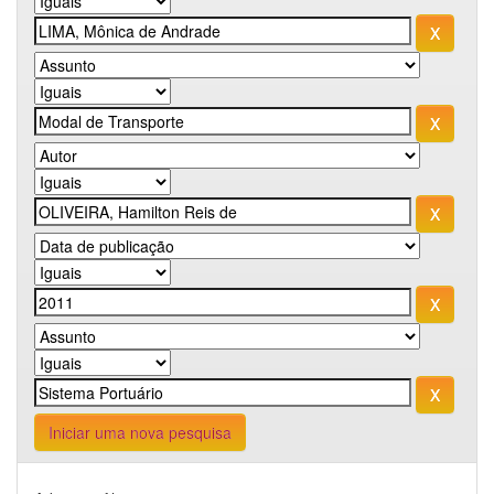
Iniciar uma nova pesquisa