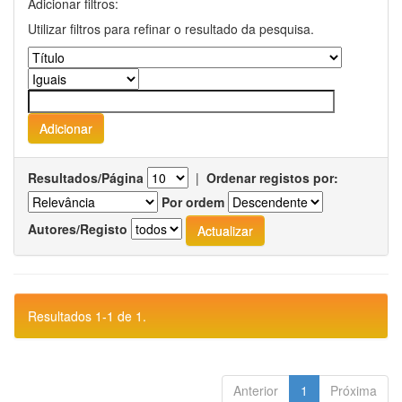
Adicionar filtros:
Utilizar filtros para refinar o resultado da pesquisa.
Resultados/Página
|
Ordenar registos por:
Por ordem
Autores/Registo
Resultados 1-1 de 1.
Anterior
1
Próxima