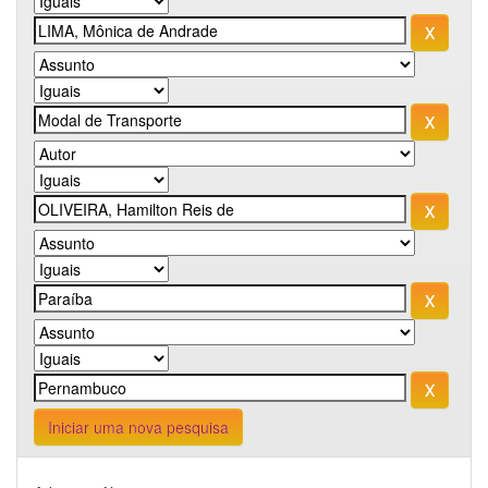
Iniciar uma nova pesquisa