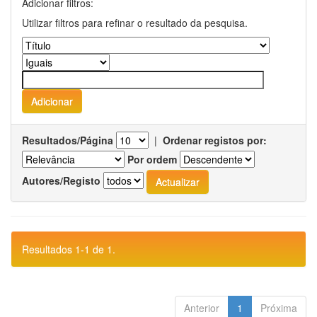
Adicionar filtros:
Utilizar filtros para refinar o resultado da pesquisa.
Resultados/Página
|
Ordenar registos por:
Por ordem
Autores/Registo
Resultados 1-1 de 1.
Anterior
1
Próxima