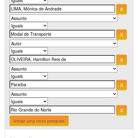
Iniciar uma nova pesquisa