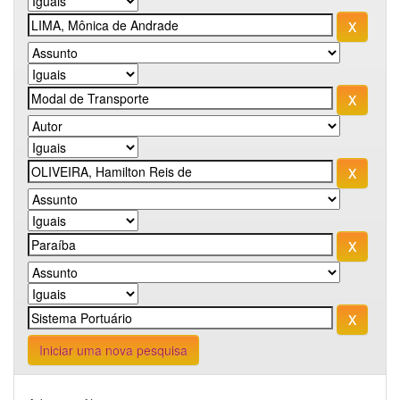
Iniciar uma nova pesquisa