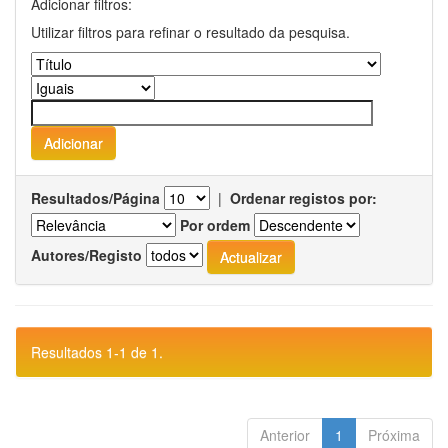
Adicionar filtros:
Utilizar filtros para refinar o resultado da pesquisa.
Resultados/Página
|
Ordenar registos por:
Por ordem
Autores/Registo
Resultados 1-1 de 1.
Anterior
1
Próxima