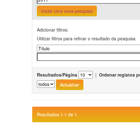
Iniciar uma nova pesquisa
Adicionar filtros:
Utilizar filtros para refinar o resultado da pesquisa.
Resultados/Página
|
Ordenar registos p
Resultados 1-1 de 1.