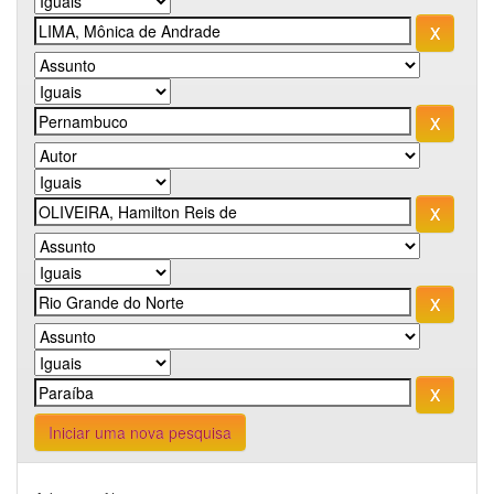
Iniciar uma nova pesquisa