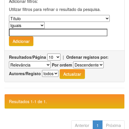
Adicionar filtros:
Utilizar filtros para refinar o resultado da pesquisa.
Resultados/Página
|
Ordenar registos por:
Por ordem
Autores/Registo
Resultados 1-1 de 1.
Anterior
1
Próxima