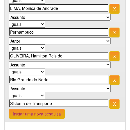
Iniciar uma nova pesquisa