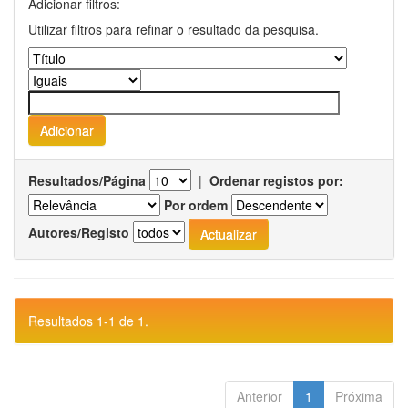
Adicionar filtros:
Utilizar filtros para refinar o resultado da pesquisa.
Resultados/Página
|
Ordenar registos por:
Por ordem
Autores/Registo
Resultados 1-1 de 1.
Anterior
1
Próxima