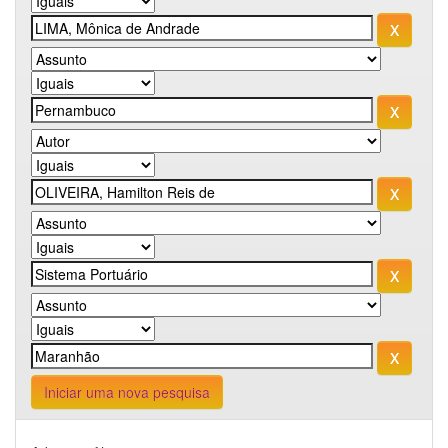
Iniciar uma nova pesquisa