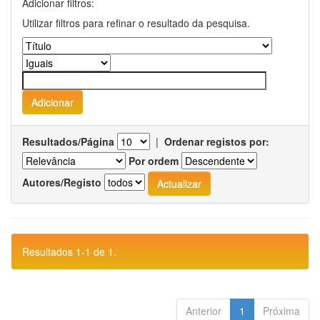
Adicionar filtros:
Utilizar filtros para refinar o resultado da pesquisa.
Resultados/Página
|
Ordenar registos por:
Por ordem
Autores/Registo
Resultados 1-1 de 1.
Anterior
1
Próxima