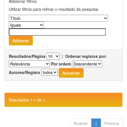
Adicionar filtros:
Utilizar filtros para refinar o resultado da pesquisa.
Resultados/Página
|
Ordenar registos por:
Por ordem
Autores/Registo
Resultados 1-1 de 1.
Anterior
1
Próxima