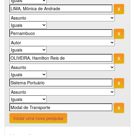
Iniciar uma nova pesquisa