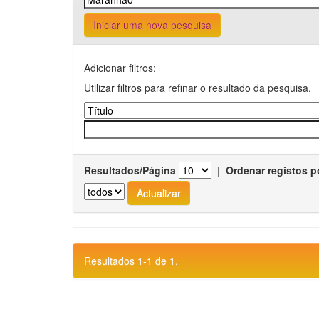
Iniciar uma nova pesquisa
Adicionar filtros:
Utilizar filtros para refinar o resultado da pesquisa.
Resultados/Página
|
Ordenar registos p
Resultados 1-1 de 1.