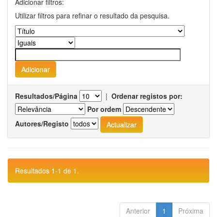
Adicionar filtros:
Utilizar filtros para refinar o resultado da pesquisa.
Resultados/Página
|
Ordenar registos por:
Por ordem
Autores/Registo
Resultados 1-1 de 1.
Anterior
1
Próxima