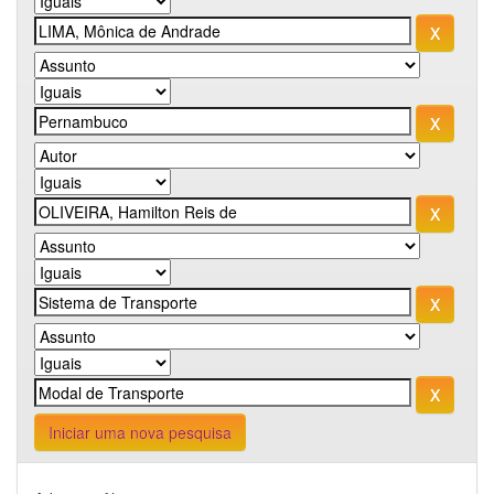
Iniciar uma nova pesquisa