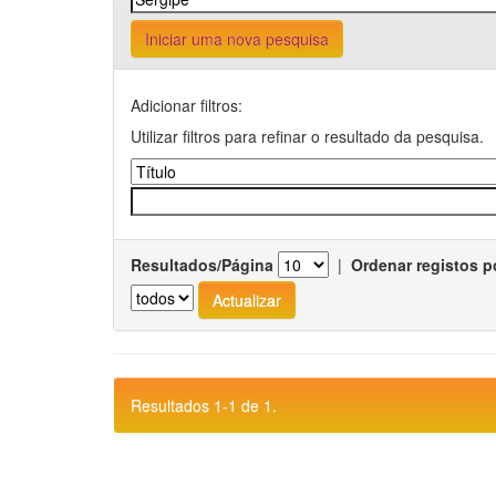
Iniciar uma nova pesquisa
Adicionar filtros:
Utilizar filtros para refinar o resultado da pesquisa.
Resultados/Página
|
Ordenar registos p
Resultados 1-1 de 1.