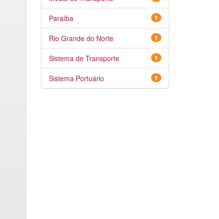
Paraíba
1
Rio Grande do Norte
1
Sistema de Transporte
1
Sistema Portuário
1