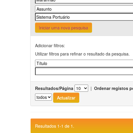
Iniciar uma nova pesquisa
Adicionar filtros:
Utilizar filtros para refinar o resultado da pesquisa.
Resultados/Página
|
Ordenar registos p
Resultados 1-1 de 1.