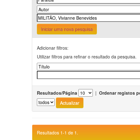
Iniciar uma nova pesquisa
Adicionar filtros:
Utilizar filtros para refinar o resultado da pesquisa.
Resultados/Página
|
Ordenar registos p
Resultados 1-1 de 1.