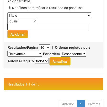
Adicionar filtros:
Utilizar filtros para refinar o resultado da pesquisa.
Resultados/Página
|
Ordenar registos por:
Por ordem
Autores/Registo
Resultados 1-1 de 1.
Anterior
1
Próxima