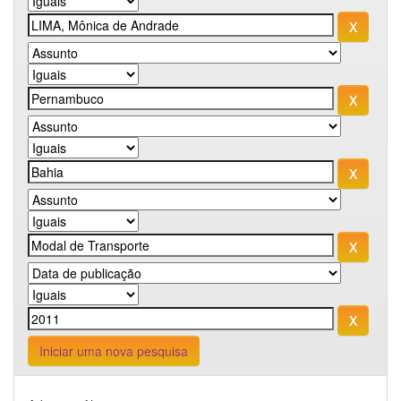
Iniciar uma nova pesquisa