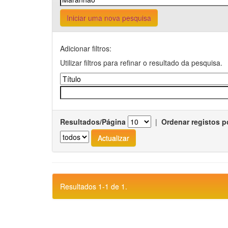
Iniciar uma nova pesquisa
Adicionar filtros:
Utilizar filtros para refinar o resultado da pesquisa.
Resultados/Página
|
Ordenar registos p
Resultados 1-1 de 1.