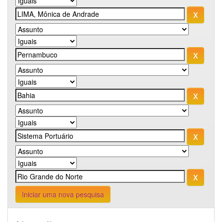
Iniciar uma nova pesquisa