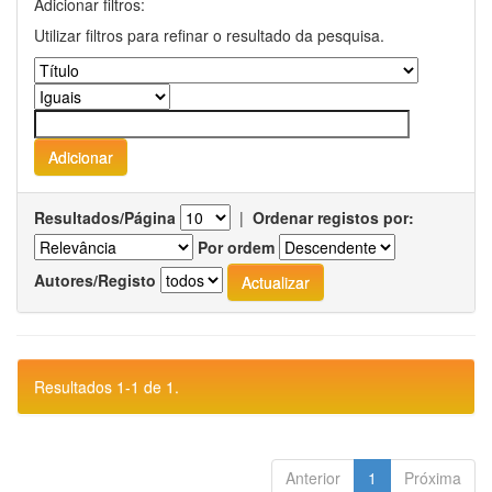
Adicionar filtros:
Utilizar filtros para refinar o resultado da pesquisa.
Resultados/Página
|
Ordenar registos por:
Por ordem
Autores/Registo
Resultados 1-1 de 1.
Anterior
1
Próxima