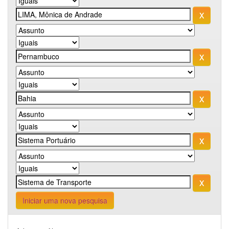
Iniciar uma nova pesquisa