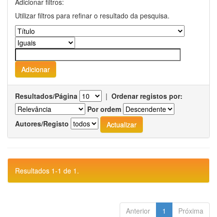
Adicionar filtros:
Utilizar filtros para refinar o resultado da pesquisa.
Resultados/Página
|
Ordenar registos por:
Por ordem
Autores/Registo
Resultados 1-1 de 1.
Anterior
1
Próxima