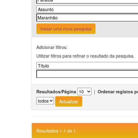
Iniciar uma nova pesquisa
Adicionar filtros:
Utilizar filtros para refinar o resultado da pesquisa.
Resultados/Página
|
Ordenar registos p
Resultados 1-1 de 1.