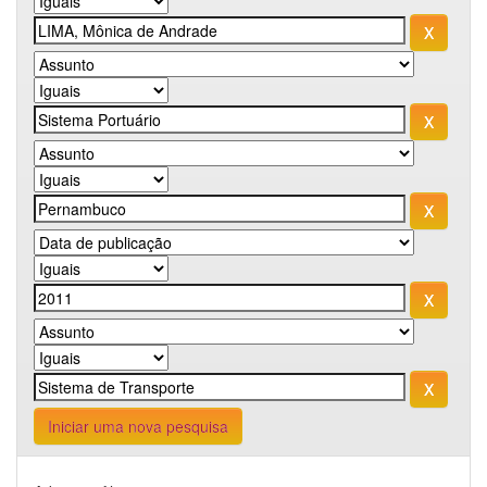
Iniciar uma nova pesquisa