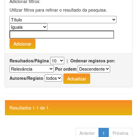
Adicionar filtros:
Utilizar filtros para refinar o resultado da pesquisa.
Resultados/Página
|
Ordenar registos por:
Por ordem
Autores/Registo
Resultados 1-1 de 1.
Anterior
1
Próxima