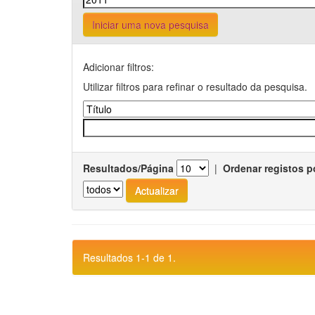
Iniciar uma nova pesquisa
Adicionar filtros:
Utilizar filtros para refinar o resultado da pesquisa.
Resultados/Página
|
Ordenar registos p
Resultados 1-1 de 1.