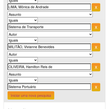
Iniciar uma nova pesquisa