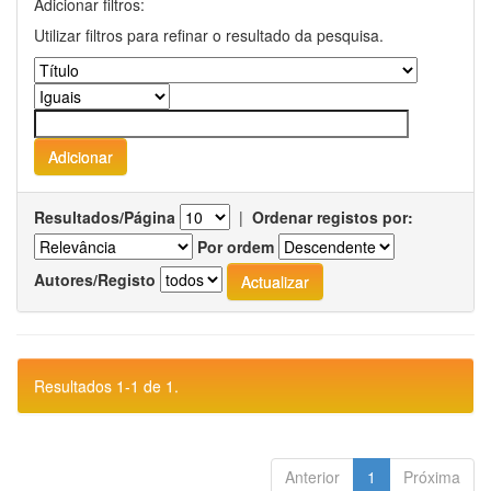
Adicionar filtros:
Utilizar filtros para refinar o resultado da pesquisa.
Resultados/Página
|
Ordenar registos por:
Por ordem
Autores/Registo
Resultados 1-1 de 1.
Anterior
1
Próxima