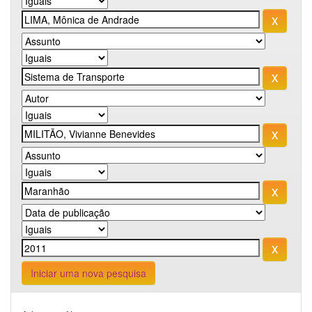
Iniciar uma nova pesquisa