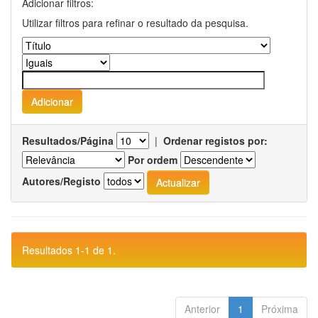
Adicionar filtros:
Utilizar filtros para refinar o resultado da pesquisa.
Resultados/Página
|
Ordenar registos por:
Por ordem
Autores/Registo
Resultados 1-1 de 1.
Anterior
1
Próxima