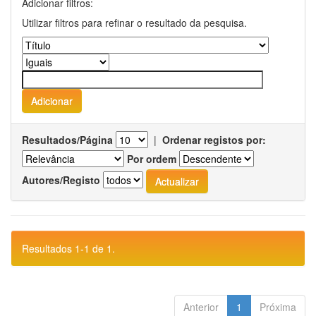
Adicionar filtros:
Utilizar filtros para refinar o resultado da pesquisa.
Resultados/Página
|
Ordenar registos por:
Por ordem
Autores/Registo
Resultados 1-1 de 1.
Anterior
1
Próxima