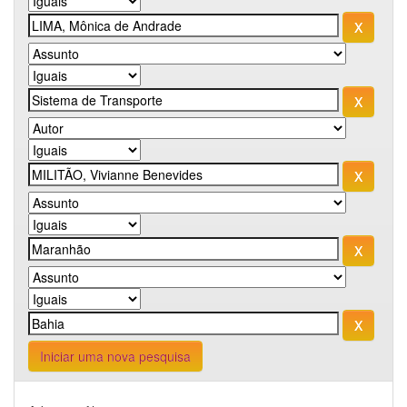
Iniciar uma nova pesquisa