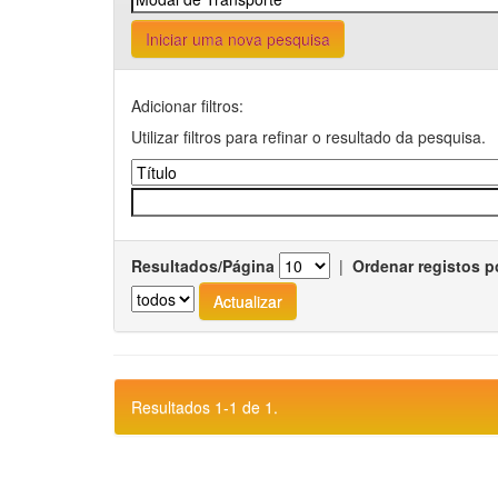
Iniciar uma nova pesquisa
Adicionar filtros:
Utilizar filtros para refinar o resultado da pesquisa.
Resultados/Página
|
Ordenar registos p
Resultados 1-1 de 1.