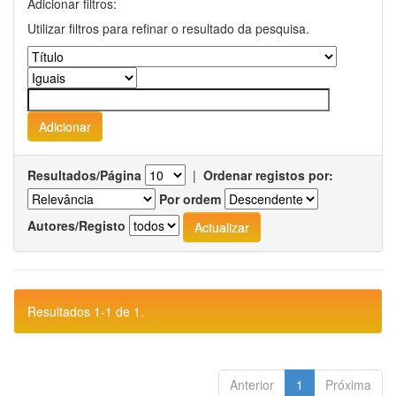
Adicionar filtros:
Utilizar filtros para refinar o resultado da pesquisa.
Resultados/Página
|
Ordenar registos por:
Por ordem
Autores/Registo
Resultados 1-1 de 1.
Anterior
1
Próxima