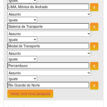
Iniciar uma nova pesquisa