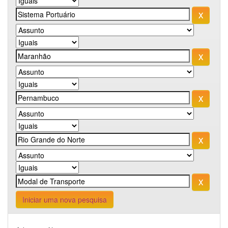
Iniciar uma nova pesquisa