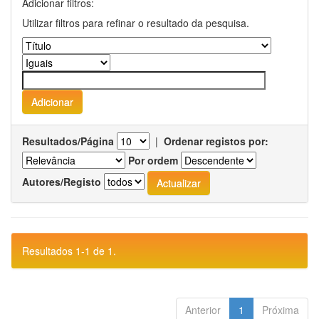
Adicionar filtros:
Utilizar filtros para refinar o resultado da pesquisa.
Resultados/Página
|
Ordenar registos por:
Por ordem
Autores/Registo
Resultados 1-1 de 1.
Anterior
1
Próxima