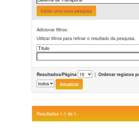
Iniciar uma nova pesquisa
Adicionar filtros:
Utilizar filtros para refinar o resultado da pesquisa.
Resultados/Página
|
Ordenar registos p
Resultados 1-1 de 1.