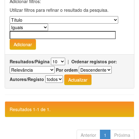
Adicionar filtros:
Utilizar filtros para refinar o resultado da pesquisa.
Resultados/Página
|
Ordenar registos por:
Por ordem
Autores/Registo
Resultados 1-1 de 1.
Anterior
1
Próxima