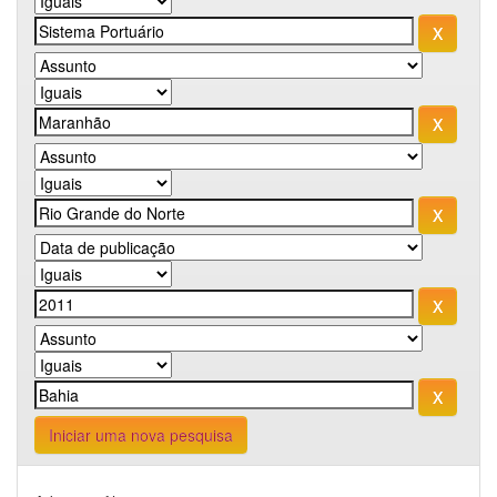
Iniciar uma nova pesquisa