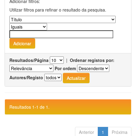
Adicionar filtros:
Utilizar filtros para refinar o resultado da pesquisa.
Resultados/Página
|
Ordenar registos por:
Por ordem
Autores/Registo
Resultados 1-1 de 1.
Anterior
1
Próxima