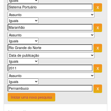
Iniciar uma nova pesquisa