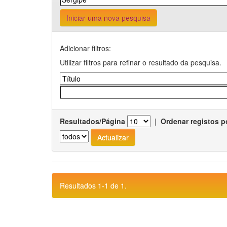
Iniciar uma nova pesquisa
Adicionar filtros:
Utilizar filtros para refinar o resultado da pesquisa.
Resultados/Página
|
Ordenar registos p
Resultados 1-1 de 1.