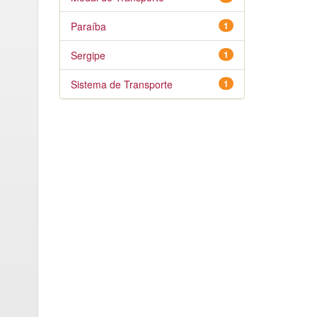
Paraíba
1
Sergipe
1
Sistema de Transporte
1