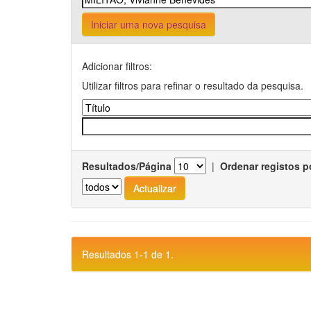
Iniciar uma nova pesquisa
Adicionar filtros:
Utilizar filtros para refinar o resultado da pesquisa.
Resultados/Página
|
Ordenar registos p
Resultados 1-1 de 1.