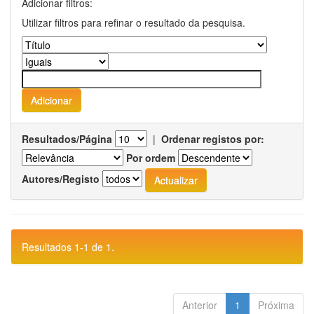
Adicionar filtros:
Utilizar filtros para refinar o resultado da pesquisa.
Resultados/Página
|
Ordenar registos por:
Por ordem
Autores/Registo
Resultados 1-1 de 1.
Anterior
1
Próxima