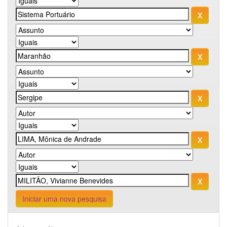
Iniciar uma nova pesquisa