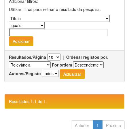
Adicionar filtros:
Utilizar filtros para refinar o resultado da pesquisa.
Resultados/Página
|
Ordenar registos por:
Por ordem
Autores/Registo
Resultados 1-1 de 1.
Anterior
1
Próxima