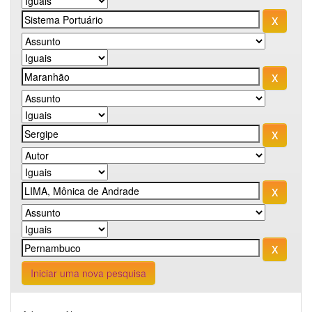
Iniciar uma nova pesquisa